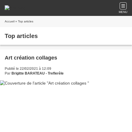
MENU
Accueil
» Top articles
Top articles
Art création collages
Publié le 22/02/2021 à 12:09
Par
Brigitte BARATEAU - Treflerèle