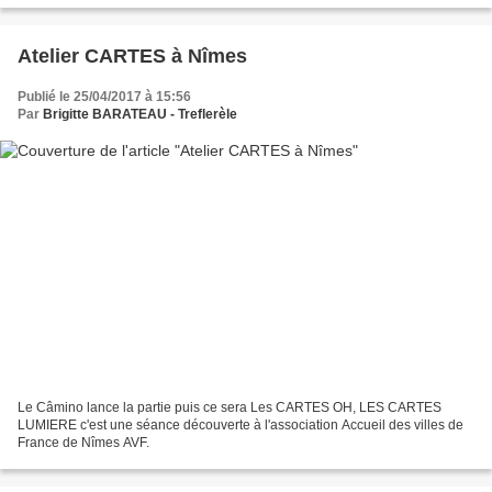
Atelier CARTES à Nîmes
Publié le 25/04/2017 à 15:56
Par
Brigitte BARATEAU - Treflerèle
Le Câmino lance la partie puis ce sera Les CARTES OH, LES CARTES
LUMIERE c'est une séance découverte à l'association Accueil des villes de
France de Nîmes AVF.