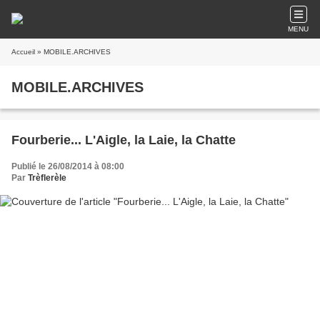
MENU
Accueil
» MOBILE.ARCHIVES
MOBILE.ARCHIVES
Fourberie... L'Aigle, la Laie, la Chatte
Publié le 26/08/2014 à 08:00
Par
Trèflerèle