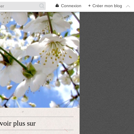
Connexion
+
Créer mon blog
voir plus sur