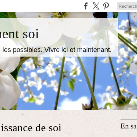
ent soi
 les possibles. Vivre ici et maintenant.
issance de soi
En sa