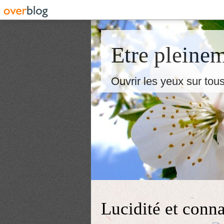
Etre pleinem
Ouvrir les yeux sur tous
Lucidité et conna