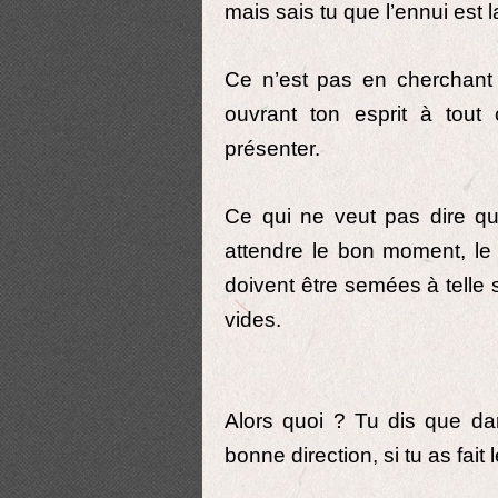
mais sais tu que l’ennui est la
Ce n’est pas en cherchant 
ouvrant ton esprit à tout
présenter.
Ce qui ne veut pas dire que
attendre le bon moment, le
doivent être semées à telle 
vides.
Alors quoi ? Tu dis que da
bonne direction, si tu as fait