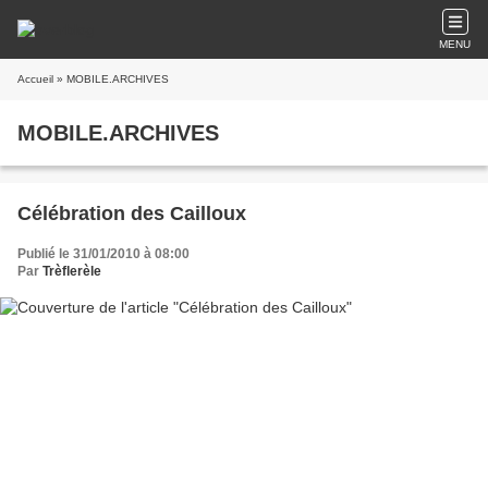
MENU
Accueil
» MOBILE.ARCHIVES
MOBILE.ARCHIVES
Célébration des Cailloux
Publié le 31/01/2010 à 08:00
Par
Trèflerèle