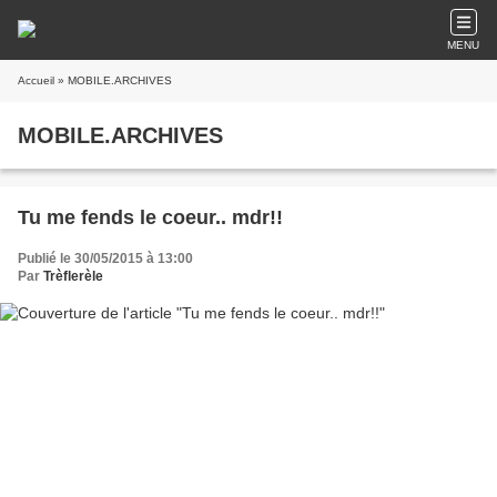
MENU
Accueil
» MOBILE.ARCHIVES
MOBILE.ARCHIVES
Tu me fends le coeur.. mdr!!
Publié le 30/05/2015 à 13:00
Par
Trèflerèle