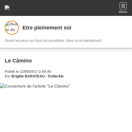
MENU
Etre pleinement soi
Ouvrir les yeux sur tous les possibles. Vivre ici et maintenant.
Le Câmino
Publié le 12/09/2017 à 09:40
Par
Brigitte BARATEAU - Treflerèle