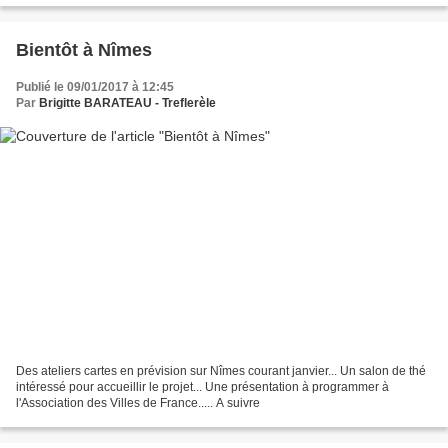
Bientôt à Nîmes
Publié le 09/01/2017 à 12:45
Par
Brigitte BARATEAU - Treflerèle
Des ateliers cartes en prévision sur Nîmes courant janvier... Un salon de thé
intéressé pour accueillir le projet... Une présentation à programmer à
l'Association des Villes de France..... A suivre