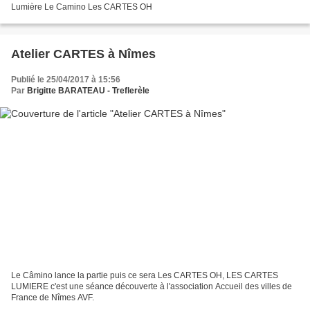
Lumière Le Camino Les CARTES OH
Atelier CARTES à Nîmes
Publié le 25/04/2017 à 15:56
Par
Brigitte BARATEAU - Treflerèle
Le Câmino lance la partie puis ce sera Les CARTES OH, LES CARTES
LUMIERE c'est une séance découverte à l'association Accueil des villes de
France de Nîmes AVF.